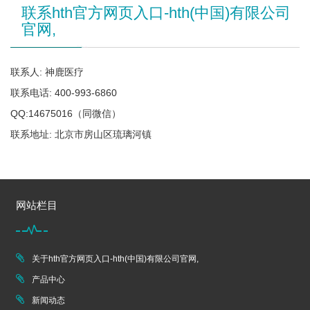
联系hth官方网页入口-hth(中国)有限公司
官网,
联系人: 神鹿医疗
联系电话: 400-993-6860
QQ:14675016（同微信）
联系地址: 北京市房山区琉璃河镇
网站栏目
关于hth官方网页入口-hth(中国)有限公司官网,
产品中心
新闻动态