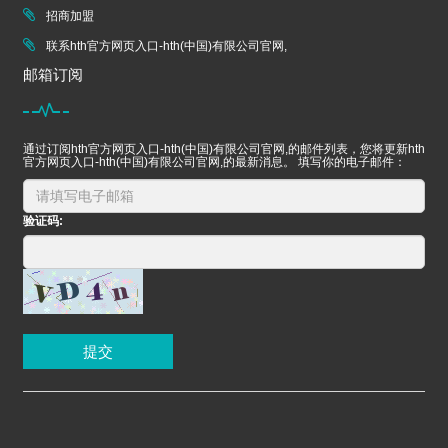
招商加盟
联系hth官方网页入口-hth(中国)有限公司官网,
邮箱订阅
通过订阅hth官方网页入口-hth(中国)有限公司官网,的邮件列表，您将更新hth
官方网页入口-hth(中国)有限公司官网,的最新消息。 填写你的电子邮件：
验证码:
提交