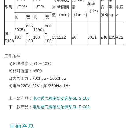
频率
（mm）
（mm）
型号
道
替周期
量
音
重
电压
（Hz）
数
（min）
（L/min)
(dB)
kg
v
长
宽
长
宽
895
860
2005±
1990±
SL-
±
±
100
100
19
12±2
≥6
50±1
≤40
135
AC220
S108
100
100
工作条件
a)环境温度：5℃～40℃
b)相对湿度：≤80%
c)大气压力：700hpa～1060hpa
d)电压220V±22V；频率50Hz±1Hz
上一款产品：
电动透气褥疮防治床垫SL-S-106
下一款产品：
电动透气褥疮防治床垫SL-F-602
其他产品