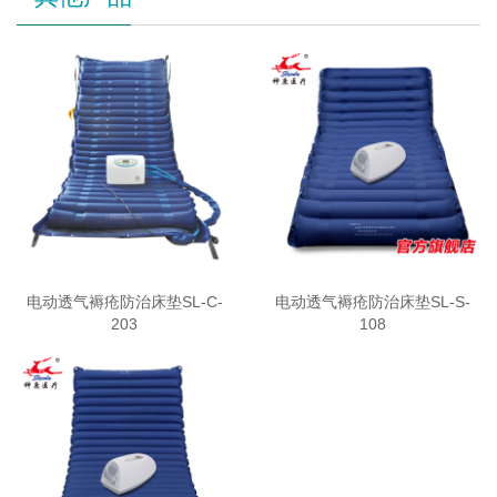
电动透气褥疮防治床垫SL-C-
电动透气褥疮防治床垫SL-S-
203
108