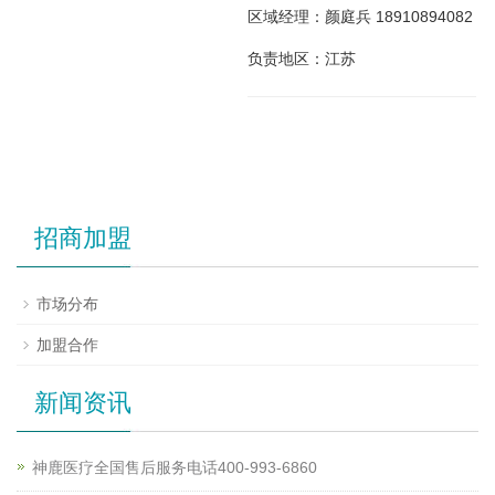
区域经理：颜庭兵 18910894082
负责地区：江苏
招商加盟
市场分布
加盟合作
新闻资讯
神鹿医疗全国售后服务电话400-993-6860