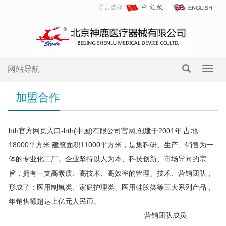
语言选择:
网站导航
Toggl
navig
加盟合作
hth官方网页入口-hth(中国)有限公司官网,创建于2001年,占地
18000平方米,建筑面积11000平方米，是集科研、生产、销售为一
体的专业化工厂。企业坚持以人为本、科技创新、市场导向的宗
旨，拥有一支高素质、高技术、高效率的管理、技术、营销团队，
形成了：医用制氧类、家庭护理类、医用硅胶类等三大系列产品，
年销售额超达上亿元人民币。
营销团队成员