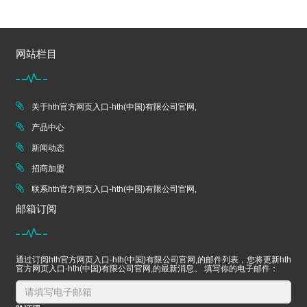
网站栏目
关于hth官方网页入口-hth(中国)有限公司官网,
产品中心
新闻动态
招商加盟
联系hth官方网页入口-hth(中国)有限公司官网,
邮箱订阅
通过订阅hth官方网页入口-hth(中国)有限公司官网,的邮件列表，您将更新hth
官方网页入口-hth(中国)有限公司官网,的最新消息。 填写你的电子邮件：