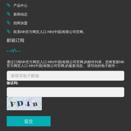
产品中心
新闻动态
招商加盟
联系hth官方网页入口-hth(中国)有限公司官网,
邮箱订阅
通过订阅hth官方网页入口-hth(中国)有限公司官网,的邮件列表，您将更新hth
官方网页入口-hth(中国)有限公司官网,的最新消息。 填写你的电子邮件：
验证码:
提交