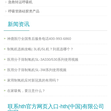
急救转运呼吸机
呼吸管路硅胶类产品
新闻资讯
神鹿医疗全国售后服务电话400-993-6860
制氧机选购攻略| 3L机/5L机？到底选哪个？
医用分子筛制氧机SL-3A330/530系列使用视频
医用分子筛制氧机SL-3W系列使用视频
家用制氧机应对新冠真的有用吗？
在家吸氧，要注意什么？
联系hth官方网页入口-hth(中国)有限公司