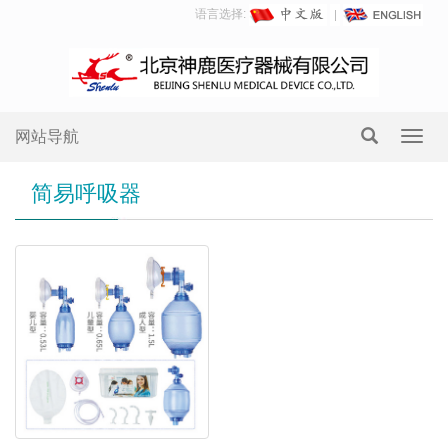
语言选择:
网站导航
Toggl
navig
简易呼吸器