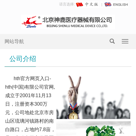
语言选择:
网站导航
Toggl
navig
公司介绍
hth官方网页入口-
hth(中国)有限公司官网,
成立于2001年11月13
日，注册资本300万
元，公司地处北京市房
山区琉璃河镇路村的南
白路口，占地约7.8亩，