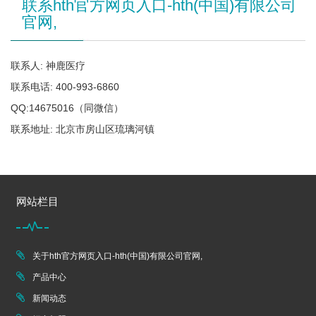
联系hth官方网页入口-hth(中国)有限公司
官网,
联系人: 神鹿医疗
联系电话: 400-993-6860
QQ:14675016（同微信）
联系地址: 北京市房山区琉璃河镇
网站栏目
关于hth官方网页入口-hth(中国)有限公司官网,
产品中心
新闻动态