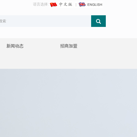
语言选择:
新闻动态
招商加盟