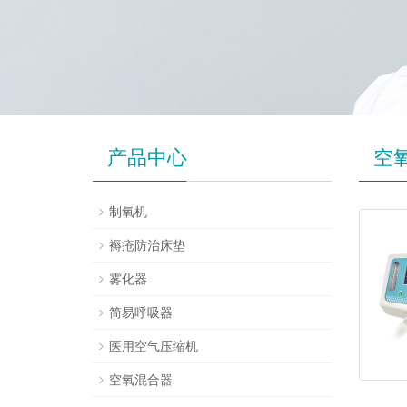
产品中心
空
制氧机
褥疮防治床垫
雾化器
简易呼吸器
医用空气压缩机
空氧混合器