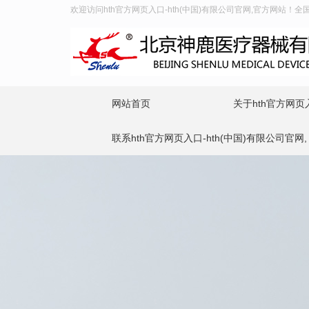
欢迎访问hth官方网页入口-hth(中国)有限公司官网,官方网站！全国服
网站首页
关于hth官方网页入
联系hth官方网页入口-hth(中国)有限公司官网,