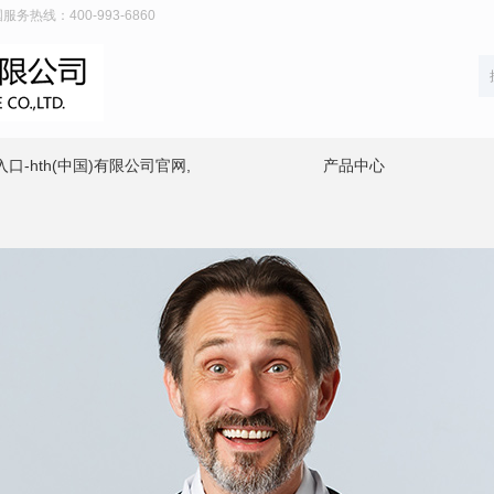
务热线：400-993-6860
口-hth(中国)有限公司官网,
产品中心