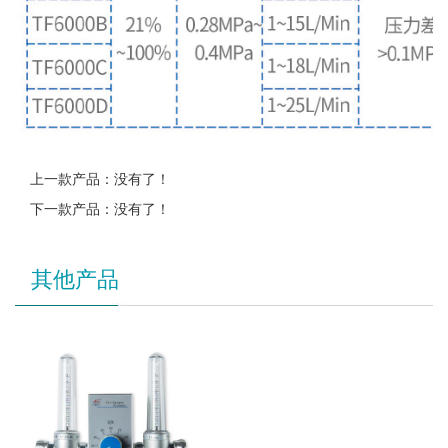
上一款产品：没有了！
下一款产品：没有了！
其他产品