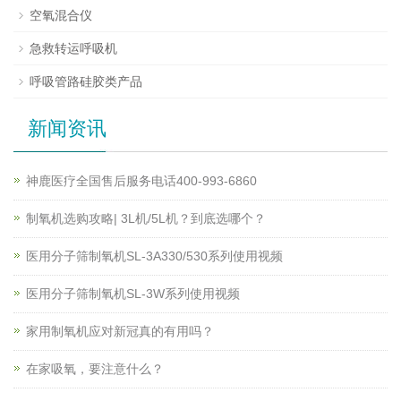
空氧混合仪
急救转运呼吸机
呼吸管路硅胶类产品
新闻资讯
神鹿医疗全国售后服务电话400-993-6860
制氧机选购攻略| 3L机/5L机？到底选哪个？
医用分子筛制氧机SL-3A330/530系列使用视频
医用分子筛制氧机SL-3W系列使用视频
家用制氧机应对新冠真的有用吗？
在家吸氧，要注意什么？