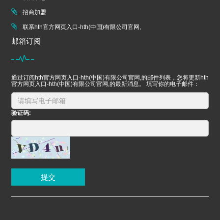
招商加盟
联系hth官方网页入口-hth(中国)有限公司官网,
邮箱订阅
通过订阅hth官方网页入口-hth(中国)有限公司官网,的邮件列表，您将更新hth
官方网页入口-hth(中国)有限公司官网,的最新消息。 填写你的电子邮件：
验证码:
提交