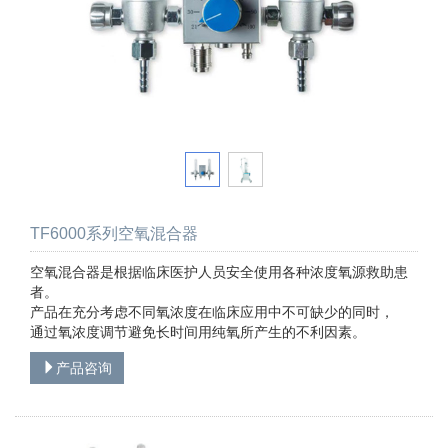
TF6000系列空氧混合器
空氧混合器是根据临床医护人员安全使用各种浓度氧源救助患
者。
产品在充分考虑不同氧浓度在临床应用中不可缺少的同时，
通过氧浓度调节避免长时间用纯氧所产生的不利因素。
产品咨询