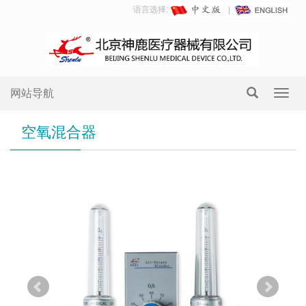
语言选择:
网站导航
Toggl
navig
空氧混合器