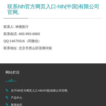
联系hth官方网页入口-hth(中国)有限公司
官网,
联系人: 神鹿医疗
联系电话: 400-993-6860
QQ:14675016（同微信）
联系地址: 北京市房山区琉璃河镇
网站栏目
关于hth官方网页入口-hth(中国)有限公司官网,
产品中心
新闻动态