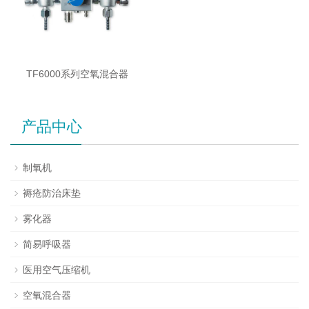
TF6000系列空氧混合器
产品中心
制氧机
褥疮防治床垫
雾化器
简易呼吸器
医用空气压缩机
空氧混合器