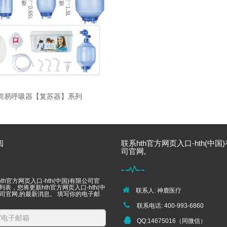
简易呼吸器【复苏器】系列
阅
联系hth官方网页入口-hth(中国
司官网,
th官方网页入口-hth(中国)有限公司官
列表，您将更新hth官方网页入口-hth(中
联系人: 神鹿医疗
公司官网,的最新消息。 填写你的电子邮
联系电话: 400-993-6860
QQ:14675016（同微信）