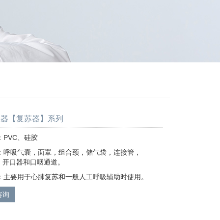
吸器【复苏器】系列
PVC、硅胶
：呼吸气囊，面罩，组合颈，储气袋，连接管，
器和口咽通道。
：主要用于心肺复苏和一般人工呼吸辅助时使用。
咨询