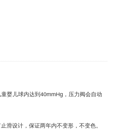
童婴儿球内达到40mmHg，压力阀会自动
有止滑设计，保证两年内不变形，不变色。