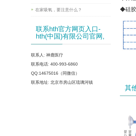
◆
硅
在家吸氧，要注意什么？
联系hth官方网页入口-
hth(中国)有限公司官网,
联系人: 神鹿医疗
联系电话: 400-993-6860
QQ:14675016（同微信）
联系地址: 北京市房山区琉璃河镇
其