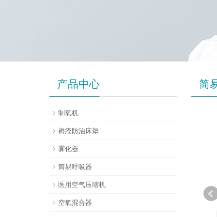
产品中心
简
制氧机
褥疮防治床垫
雾化器
简易呼吸器
医用空气压缩机
空氧混合器